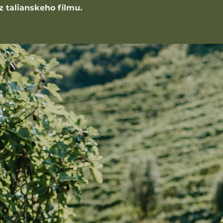
z talianskeho filmu.