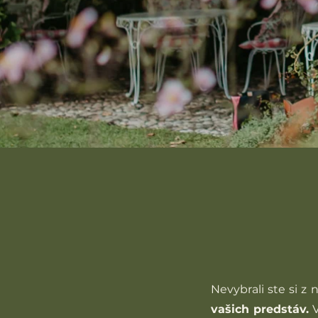
Nevybrali ste si z
vašich predstáv.
V